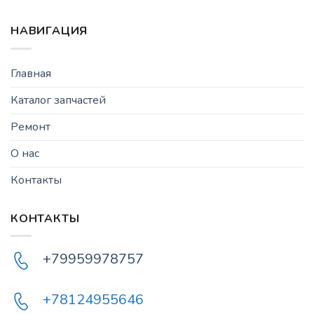
НАВИГАЦИЯ
Главная
Каталог запчастей
Ремонт
О нас
Контакты
КОНТАКТЫ
+79959978757
+78124955646