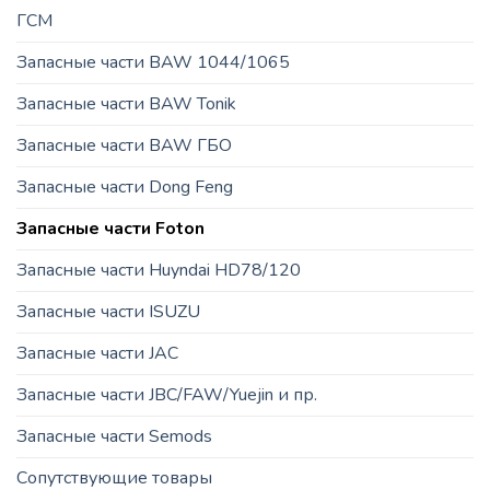
ГСМ
Запасные части BAW 1044/1065
Запасные части BAW Tonik
Запасные части BAW ГБО
Запасные части Dong Feng
Запасные части Foton
Запасные части Huyndai HD78/120
Запасные части ISUZU
Запасные части JAC
Запасные части JBC/FAW/Yuejin и пр.
Запасные части Semods
Сопутствующие товары