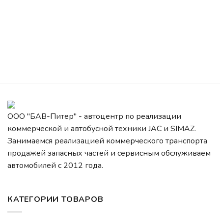
ООО "БАВ-Питер" - автоцентр по реализации
коммерческой и автобусной техники JAC и SIMAZ.
Занимаемся реализацией коммерческого транспорта
продажей запасных частей и сервисным обслуживаем
автомобилей c 2012 года.
КАТЕГОРИИ ТОВАРОВ