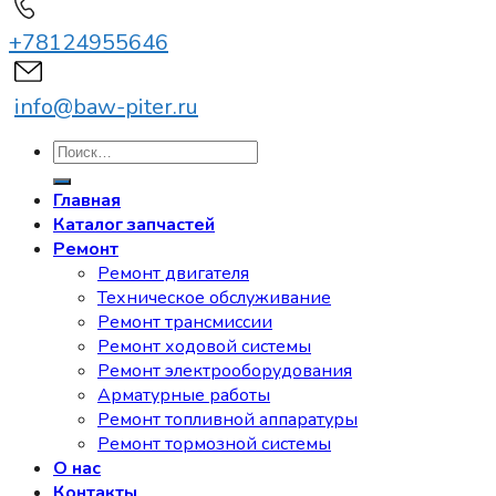
+78124955646
info@baw-piter.ru
Искать:
Главная
Каталог запчастей
Ремонт
Ремонт двигателя
Техническое обслуживание
Ремонт трансмиссии
Ремонт ходовой системы
Ремонт электрооборудования
Арматурные работы
Ремонт топливной аппаратуры
Ремонт тормозной системы
О нас
Контакты