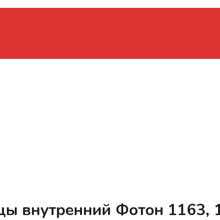
цы внутренний Фотон 1163, 