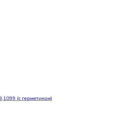
,1099 (с герметиком)