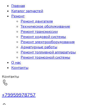
Главная
Каталог запчастей
Ремонт
Ремонт двигателя
Техническое обслуживание
Ремонт трансмиссии
Ремонт ходовой системы
Ремонт электрооборудования
Арматурные работы
Ремонт топливной аппаратуры
Ремонт тормозной системы
О нас
Контакты
Контакты
+79959978757