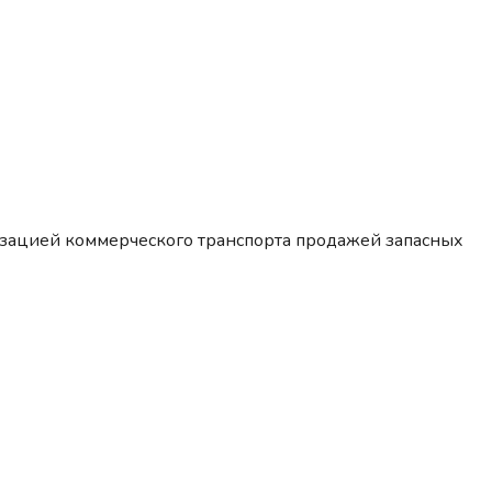
изацией коммерческого транспорта продажей запасных