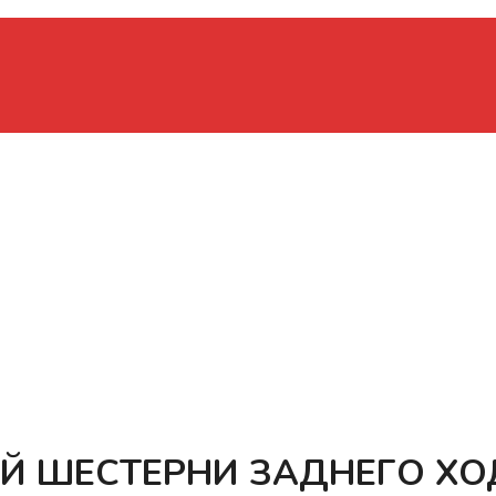
 ШЕСТЕРНИ ЗАДНЕГО ХО