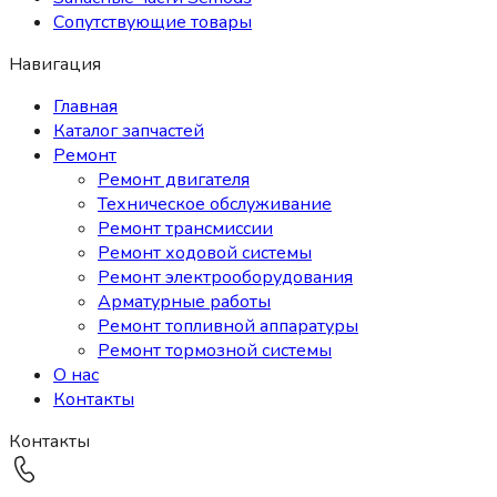
Сопутствующие товары
Навигация
Главная
Каталог запчастей
Ремонт
Ремонт двигателя
Техническое обслуживание
Ремонт трансмиссии
Ремонт ходовой системы
Ремонт электрооборудования
Арматурные работы
Ремонт топливной аппаратуры
Ремонт тормозной системы
О нас
Контакты
Контакты