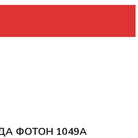
ДА ФОТОН 1049A