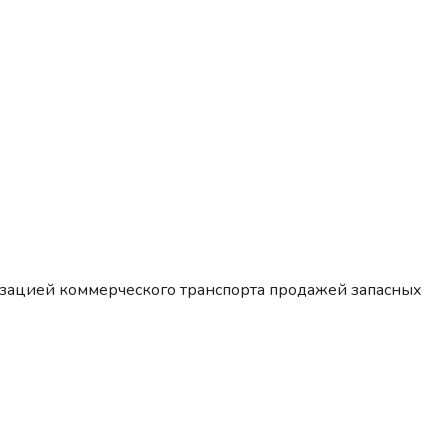
изацией коммерческого транспорта продажей запасных