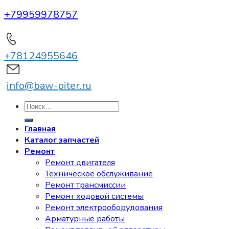
+79959978757
+78124955646
info@baw-piter.ru
Искать:
Главная
Каталог запчастей
Ремонт
Ремонт двигателя
Техническое обслуживание
Ремонт трансмиссии
Ремонт ходовой системы
Ремонт электрооборудования
Арматурные работы