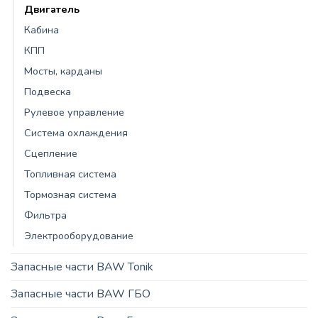
Двигатель
Кабина
КПП
Мосты, карданы
Подвеска
Рулевое управление
Система охлаждения
Сцепление
Топливная система
Тормозная система
Фильтра
Электрооборудование
Запасные части BAW Tonik
Запасные части BAW ГБО