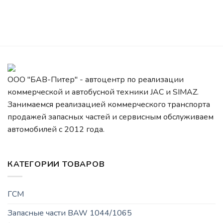
ООО "БАВ-Питер" - автоцентр по реализации
коммерческой и автобусной техники JAC и SIMAZ.
Занимаемся реализацией коммерческого транспорта
продажей запасных частей и сервисным обслуживаем
автомобилей c 2012 года.
КАТЕГОРИИ ТОВАРОВ
ГСМ
Запасные части BAW 1044/1065