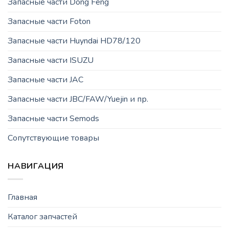
Запасные части Dong Feng
Запасные части Foton
Запасные части Huyndai HD78/120
Запасные части ISUZU
Запасные части JAC
Запасные части JBC/FAW/Yuejin и пр.
Запасные части Semods
Сопутствующие товары
НАВИГАЦИЯ
Главная
Каталог запчастей