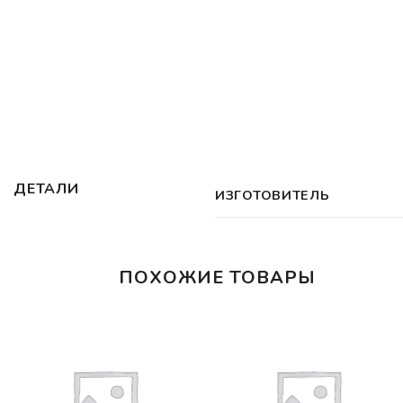
ДЕТАЛИ
ИЗГОТОВИТЕЛЬ
ПОХОЖИЕ ТОВАРЫ