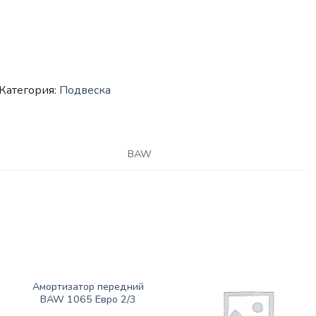
Категория:
Подвеска
BAW
ПОДВЕСКА
Амортизатор передний
BAW 1065 Евро 2/3