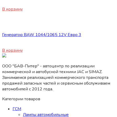
5110
₽
В корзину
Электрооборудование
Генератор BAW 1044/1065 12V Евро 3
14200
₽
В корзину
ООО "БАВ-Питер" - автоцентр по реализации
коммерческой и автобусной техники JAC и SIMAZ.
Занимаемся реализацией коммерческого транспорта
продажей запасных частей и сервисным обслуживаем
автомобилей c 2012 года.
Категории товаров
ГСМ
Лампы автомобильные