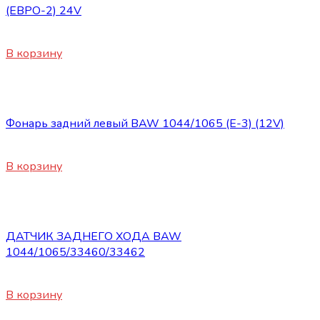
(ЕВРО-2) 24V
4250
₽
В корзину
Электрооборудование
Фонарь задний левый BAW 1044/1065 (Е-3) (12V)
1900
₽
В корзину
Электрооборудование
ДАТЧИК ЗАДНЕГО ХОДА BAW
1044/1065/33460/33462
1500
₽
В корзину