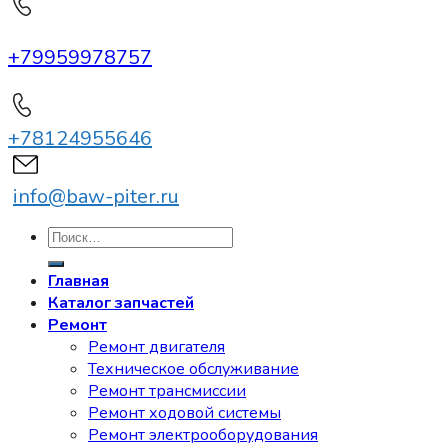
+79959978757
+78124955646
info@baw-piter.ru
Искать:
Главная
Каталог запчастей
Ремонт
Ремонт двигателя
Техническое обслуживание
Ремонт трансмиссии
Ремонт ходовой системы
Ремонт электрооборудования