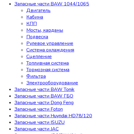
Запасные части BAW 1044/1065
Двигатель
Кабина
КПП
Мосты, карданы
Подвеска
Рулевое управление
Система охлаждения
Сцепление
Топливная система
Тормозная система
Фильтра
Электрооборудование
Запасные части BAW Tonik
Запасные части BAW ГБО
Запасные части Dong Feng
Запасные части Foton
Запасные части Huyndai HD78/120
Запасные части ISUZU
Запасные части JAC