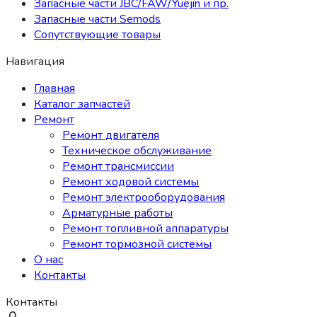
Запасные части JBC/FAW/Yuejin и пр.
Запасные части Semods
Сопутствующие товары
Навигация
Главная
Каталог запчастей
Ремонт
Ремонт двигателя
Техническое обслуживание
Ремонт трансмиссии
Ремонт ходовой системы
Ремонт электрооборудования
Арматурные работы
Ремонт топливной аппаратуры
Ремонт тормозной системы
О нас
Контакты
Контакты