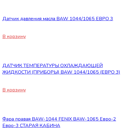
Электрооборудование
Датчик давления масла BAW 1044/1065 ЕВРО 3
650
₽
В корзину
Электрооборудование
ДАТЧИК ТЕМПЕРАТУРЫ ОХЛАЖДАЮЩЕЙ
ЖИДКОСТИ (ПРИБОРЫ) BAW 1044/1065 (ЕВРО 3)
650
₽
В корзину
Электрооборудование
Фара правая BAW-1044 FENIX BAW-1065 Евро-2
Евро-3 СТАРАЯ КАБИНА