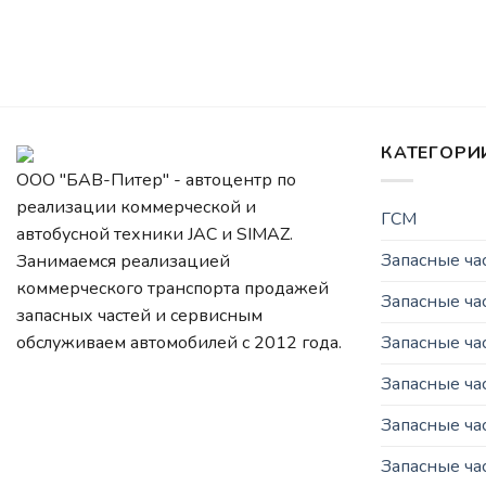
КАТЕГОРИ
ООО "БАВ-Питер" - автоцентр по
реализации коммерческой и
ГСМ
автобусной техники JAC и SIMAZ.
Запасные ч
Занимаемся реализацией
коммерческого транспорта продажей
Запасные ча
запасных частей и сервисным
Запасные ч
обслуживаем автомобилей c 2012 года.
Запасные ча
Запасные ча
Запасные ча