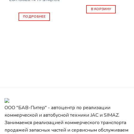
3100
₽
В КОРЗИНУ
ПОДРОБНЕЕ
ООО "БАВ-Питер" - автоцентр по реализации
коммерческой и автобусной техники JAC и SIMAZ.
Занимаемся реализацией коммерческого транспорта
продажей запасных частей и сервисным обслуживаем