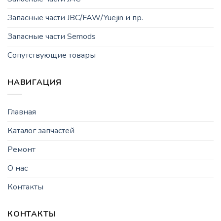
Запасные части JBC/FAW/Yuejin и пр.
Запасные части Semods
Сопутствующие товары
НАВИГАЦИЯ
Главная
Каталог запчастей
Ремонт
О нас
Контакты
КОНТАКТЫ