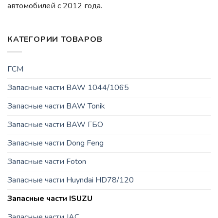
автомобилей c 2012 года.
КАТЕГОРИИ ТОВАРОВ
ГСМ
Запасные части BAW 1044/1065
Запасные части BAW Tonik
Запасные части BAW ГБО
Запасные части Dong Feng
Запасные части Foton
Запасные части Huyndai HD78/120
Запасные части ISUZU
Запасные части JAC