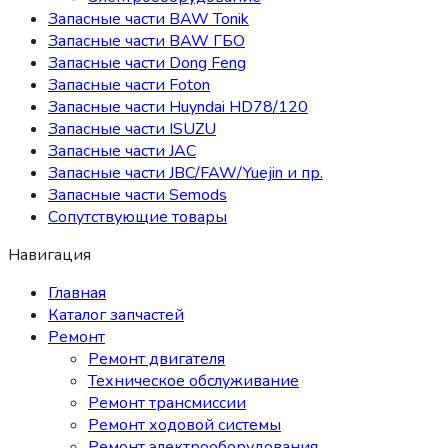
Запасные части BAW Tonik
Запасные части BAW ГБО
Запасные части Dong Feng
Запасные части Foton
Запасные части Huyndai HD78/120
Запасные части ISUZU
Запасные части JAC
Запасные части JBC/FAW/Yuejin и пр.
Запасные части Semods
Сопутствующие товары
Навигация
Главная
Каталог запчастей
Ремонт
Ремонт двигателя
Техническое обслуживание
Ремонт трансмиссии
Ремонт ходовой системы
Ремонт электрооборудования