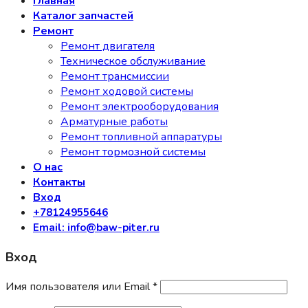
Главная
Каталог запчастей
Ремонт
Ремонт двигателя
Техническое обслуживание
Ремонт трансмиссии
Ремонт ходовой системы
Ремонт электрооборудования
Арматурные работы
Ремонт топливной аппаратуры
Ремонт тормозной системы
О нас
Контакты
Вход
+78124955646
Email: info@baw-piter.ru
Вход
Имя пользователя или Email
*