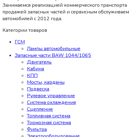
Занимаемся реализацией коммерческого транспорта
продажей запасных частей и сервисным обслуживаем
автомобилей c 2012 года.
Категории товаров
ГСМ
Лампы автомобильные
Запасные части BAW 1044/1065
Двигатель
Кабина
КПП
Мосты, карданы
Подвеска
Рулевое управление
Система охлаждения
Сцепление
Топливная система
Тормозная система
Фильтра
Электрооборудование