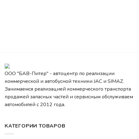
ООО "БАВ-Питер" - автоцентр по реализации
коммерческой и автобусной техники JAC и SIMAZ.
Занимаемся реализацией коммерческого транспорта
продажей запасных частей и сервисным обслуживаем
автомобилей c 2012 года.
КАТЕГОРИИ ТОВАРОВ