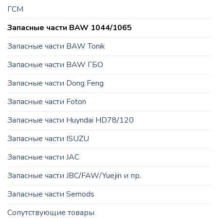
ГСМ
Запасные части BAW 1044/1065
Запасные части BAW Tonik
Запасные части BAW ГБО
Запасные части Dong Feng
Запасные части Foton
Запасные части Huyndai HD78/120
Запасные части ISUZU
Запасные части JAC
Запасные части JBC/FAW/Yuejin и пр.
Запасные части Semods
Сопутствующие товары