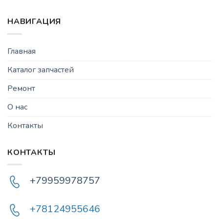
НАВИГАЦИЯ
Главная
Каталог запчастей
Ремонт
О нас
Контакты
КОНТАКТЫ
+79959978757
+78124955646