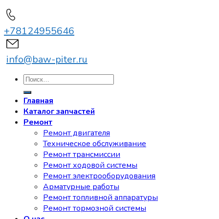
+78124955646
info@baw-piter.ru
Искать:
Главная
Каталог запчастей
Ремонт
Ремонт двигателя
Техническое обслуживание
Ремонт трансмиссии
Ремонт ходовой системы
Ремонт электрооборудования
Арматурные работы
Ремонт топливной аппаратуры
Ремонт тормозной системы
О нас