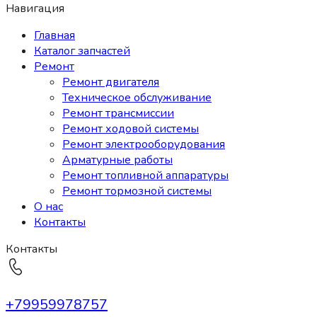
Навигация
Главная
Каталог запчастей
Ремонт
Ремонт двигателя
Техническое обслуживание
Ремонт трансмиссии
Ремонт ходовой системы
Ремонт электрооборудования
Арматурные работы
Ремонт топливной аппаратуры
Ремонт тормозной системы
О нас
Контакты
Контакты
+79959978757