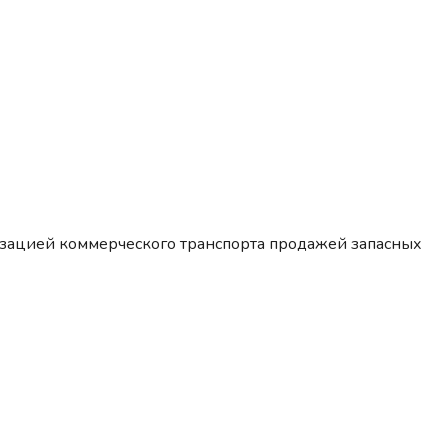
изацией коммерческого транспорта продажей запасных