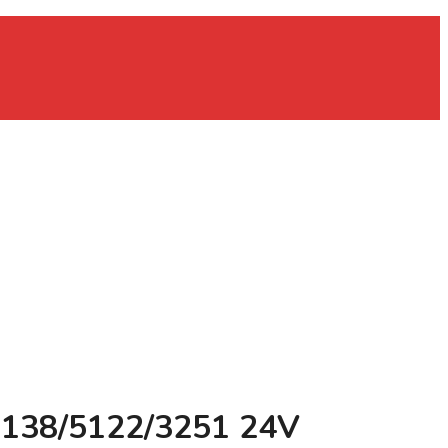
1138/5122/3251 24V