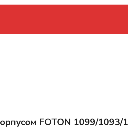
 корпусом FOTON 1099/1093/