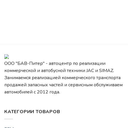
ООО "БАВ-Питер" - автоцентр по реализации
коммерческой и автобусной техники JAC и SIMAZ.
Занимаемся реализацией коммерческого транспорта
продажей запасных частей и сервисным обслуживаем
автомобилей c 2012 года.
КАТЕГОРИИ ТОВАРОВ