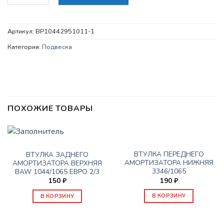
Артикул:
BP10442951011-1
Категория:
Подвеска
ПОХОЖИЕ ТОВАРЫ
ПОДВЕСКА
ПОДВЕСКА
ВТУЛКА ПЕРЕДНЕГО
ВТУЛКА ЗАДНЕГО
АМОРТИЗАТОРА НИЖНЯЯ
АМОРТИЗАТОРА ВЕРХНЯЯ
3346/1065
BAW 1044/1065 ЕВРО 2/3
190
₽
150
₽
В КОРЗИНУ
В КОРЗИНУ