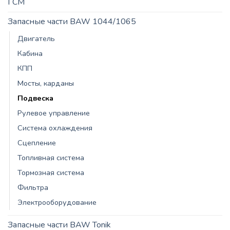
ГСМ
Запасные части BAW 1044/1065
Двигатель
Кабина
КПП
Мосты, карданы
Подвеска
Рулевое управление
Система охлаждения
Сцепление
Топливная система
Тормозная система
Фильтра
Электрооборудование
Запасные части BAW Tonik