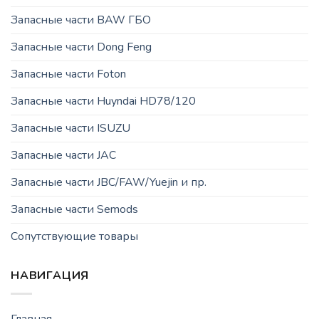
Запасные части BAW ГБО
Запасные части Dong Feng
Запасные части Foton
Запасные части Huyndai HD78/120
Запасные части ISUZU
Запасные части JAC
Запасные части JBC/FAW/Yuejin и пр.
Запасные части Semods
Сопутствующие товары
НАВИГАЦИЯ
Главная