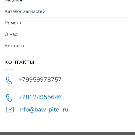
Каталог запчастей
Ремонт
О нас
Контакты
КОНТАКТЫ
+79959978757
+78124955646
info@baw-piter.ru