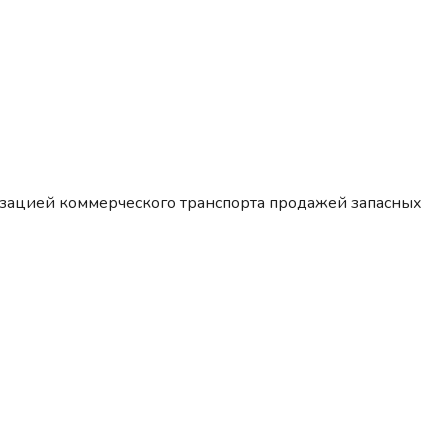
изацией коммерческого транспорта продажей запасных