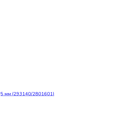
5 мм (293140/2801601)