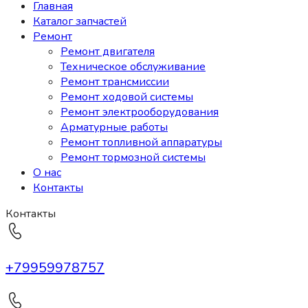
Главная
Каталог запчастей
Ремонт
Ремонт двигателя
Техническое обслуживание
Ремонт трансмиссии
Ремонт ходовой системы
Ремонт электрооборудования
Арматурные работы
Ремонт топливной аппаратуры
Ремонт тормозной системы
О нас
Контакты
Контакты
+79959978757