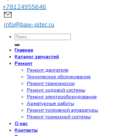
+78124955646
info@baw-piter.ru
Искать:
Главная
Каталог запчастей
Ремонт
Ремонт двигателя
Техническое обслуживание
Ремонт трансмиссии
Ремонт ходовой системы
Ремонт электрооборудования
Арматурные работы
Ремонт топливной аппаратуры
Ремонт тормозной системы
О нас
Контакты