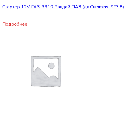
Стартер 12V ГАЗ-3310 Валдай ПАЗ (дв.Cummins ISF3.8)
19500
₽
Подробнее
Нет в наличии