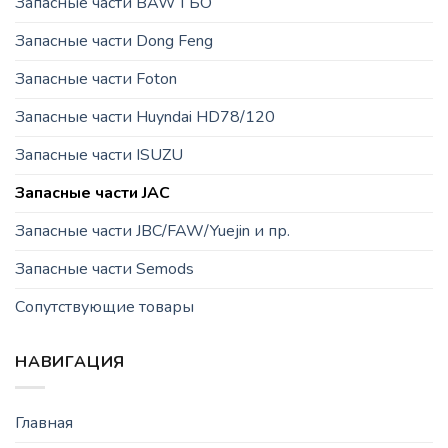
Запасные части BAW ГБО
Запасные части Dong Feng
Запасные части Foton
Запасные части Huyndai HD78/120
Запасные части ISUZU
Запасные части JAC
Запасные части JBC/FAW/Yuejin и пр.
Запасные части Semods
Сопутствующие товары
НАВИГАЦИЯ
Главная