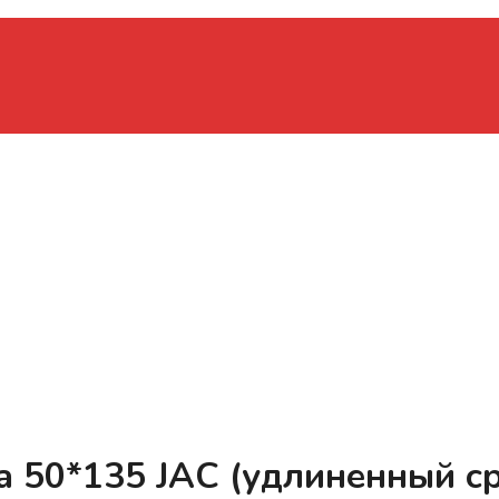
 50*135 JAC (удлиненный ср