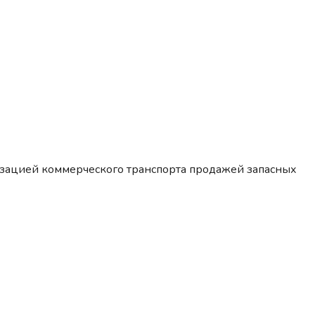
изацией коммерческого транспорта продажей запасных