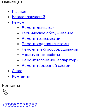
Навигация
Главная
Каталог запчастей
Ремонт
Ремонт двигателя
Техническое обслуживание
Ремонт трансмиссии
Ремонт ходовой системы
Ремонт электрооборудования
Арматурные работы
Ремонт топливной аппаратуры
Ремонт тормозной системы
О нас
Контакты
Контакты
+79959978757