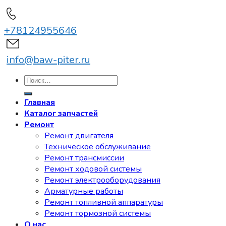
+78124955646
info@baw-piter.ru
Искать:
Главная
Каталог запчастей
Ремонт
Ремонт двигателя
Техническое обслуживание
Ремонт трансмиссии
Ремонт ходовой системы
Ремонт электрооборудования
Арматурные работы
Ремонт топливной аппаратуры
Ремонт тормозной системы
О нас