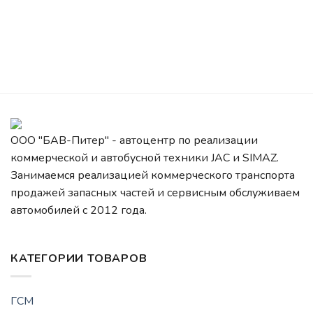
ООО "БАВ-Питер" - автоцентр по реализации
коммерческой и автобусной техники JAC и SIMAZ.
Занимаемся реализацией коммерческого транспорта
продажей запасных частей и сервисным обслуживаем
автомобилей c 2012 года.
КАТЕГОРИИ ТОВАРОВ
ГСМ