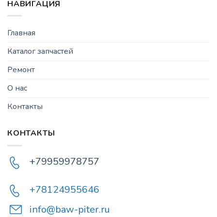
НАВИГАЦИЯ
Главная
Каталог запчастей
Ремонт
О нас
Контакты
КОНТАКТЫ
+79959978757
+78124955646
info@baw-piter.ru