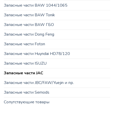
Запасные части BAW 1044/1065
Запасные части BAW Tonik
Запасные части BAW ГБО
Запасные части Dong Feng
Запасные части Foton
Запасные части Huyndai HD78/120
Запасные части ISUZU
Запасные части JAC
Запасные части JBC/FAW/Yuejin и пр.
Запасные части Semods
Сопутствующие товары