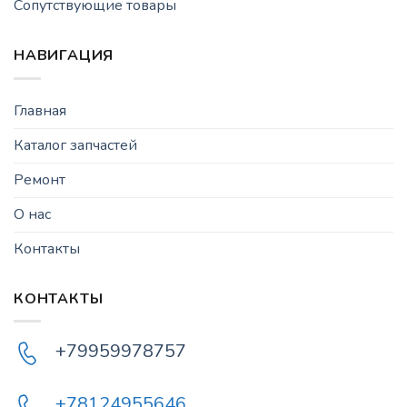
Сопутствующие товары
НАВИГАЦИЯ
Главная
Каталог запчастей
Ремонт
О нас
Контакты
КОНТАКТЫ
+79959978757
+78124955646