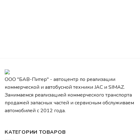
ООО "БАВ-Питер" - автоцентр по реализации
коммерческой и автобусной техники JAC и SIMAZ.
Занимаемся реализацией коммерческого транспорта
продажей запасных частей и сервисным обслуживаем
автомобилей c 2012 года.
КАТЕГОРИИ ТОВАРОВ