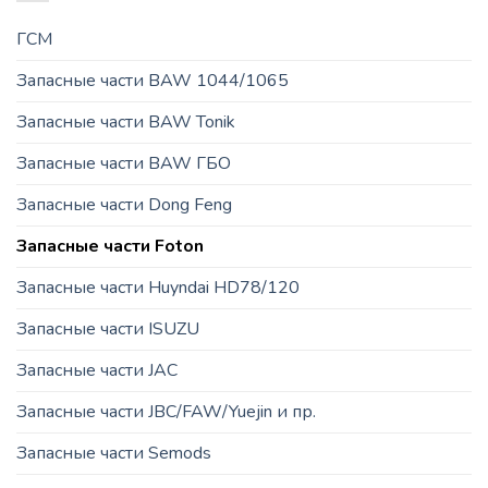
ГСМ
Запасные части BAW 1044/1065
Запасные части BAW Tonik
Запасные части BAW ГБО
Запасные части Dong Feng
Запасные части Foton
Запасные части Huyndai HD78/120
Запасные части ISUZU
Запасные части JAC
Запасные части JBC/FAW/Yuejin и пр.
Запасные части Semods