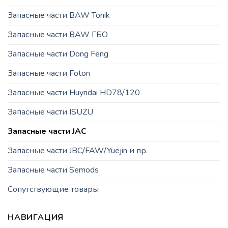
Запасные части BAW Tonik
Запасные части BAW ГБО
Запасные части Dong Feng
Запасные части Foton
Запасные части Huyndai HD78/120
Запасные части ISUZU
Запасные части JAC
Запасные части JBC/FAW/Yuejin и пр.
Запасные части Semods
Сопутствующие товары
НАВИГАЦИЯ