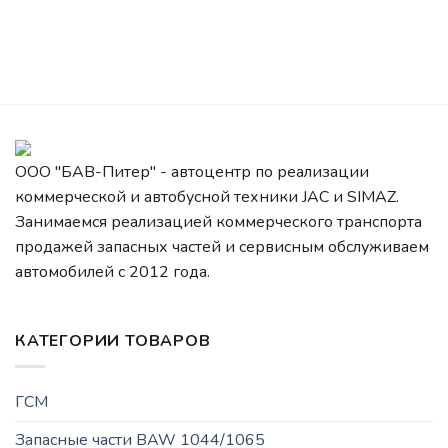
ООО "БАВ-Питер" - автоцентр по реализации
коммерческой и автобусной техники JAC и SIMAZ.
Занимаемся реализацией коммерческого транспорта
продажей запасных частей и сервисным обслуживаем
автомобилей c 2012 года.
КАТЕГОРИИ ТОВАРОВ
ГСМ
Запасные части BAW 1044/1065