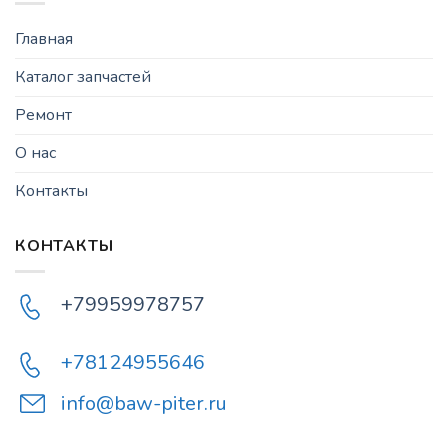
Главная
Каталог запчастей
Ремонт
О нас
Контакты
КОНТАКТЫ
+79959978757
+78124955646
info@baw-piter.ru