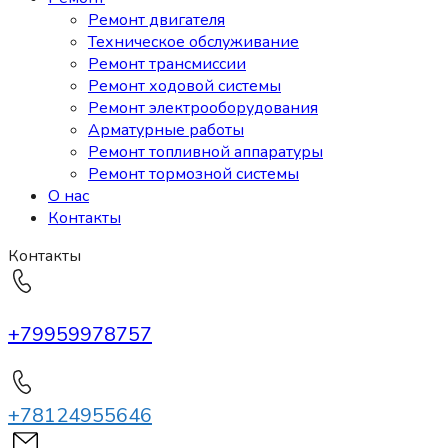
Ремонт двигателя
Техническое обслуживание
Ремонт трансмиссии
Ремонт ходовой системы
Ремонт электрооборудования
Арматурные работы
Ремонт топливной аппаратуры
Ремонт тормозной системы
О нас
Контакты
Контакты
+79959978757
+78124955646