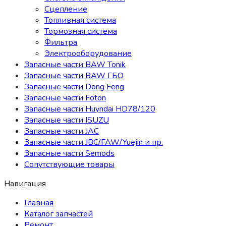
Сцепление
Топливная система
Тормозная система
Фильтра
Электрооборудование
Запасные части BAW Tonik
Запасные части BAW ГБО
Запасные части Dong Feng
Запасные части Foton
Запасные части Huyndai HD78/120
Запасные части ISUZU
Запасные части JAC
Запасные части JBC/FAW/Yuejin и пр.
Запасные части Semods
Сопутствующие товары
Навигация
Главная
Каталог запчастей
Ремонт