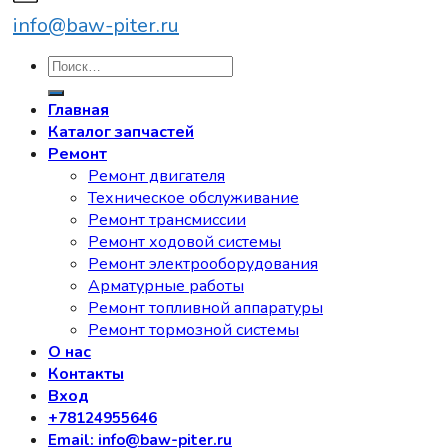
info@baw-piter.ru
Искать:
Главная
Каталог запчастей
Ремонт
Ремонт двигателя
Техническое обслуживание
Ремонт трансмиссии
Ремонт ходовой системы
Ремонт электрооборудования
Арматурные работы
Ремонт топливной аппаратуры
Ремонт тормозной системы
О нас
Контакты
Вход
+78124955646
Email: info@baw-piter.ru