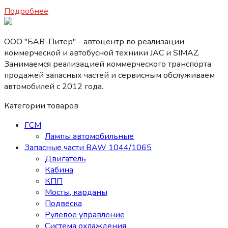
12000
₽
Подробнее
ООО "БАВ-Питер" - автоцентр по реализации
коммерческой и автобусной техники JAC и SIMAZ.
Занимаемся реализацией коммерческого транспорта
продажей запасных частей и сервисным обслуживаем
автомобилей c 2012 года.
Категории товаров
ГСМ
Лампы автомобильные
Запасные части BAW 1044/1065
Двигатель
Кабина
КПП
Мосты, карданы
Подвеска
Рулевое управление
Система охлаждения