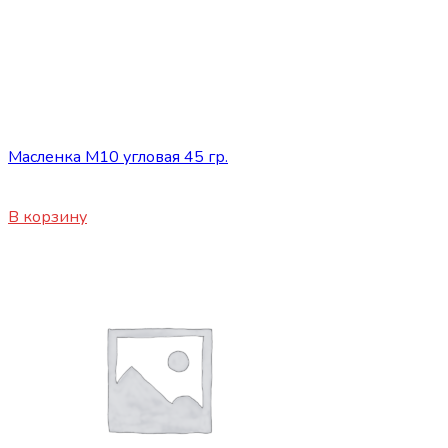
Сопутствующие товары
Масленка М10 угловая 45 гр.
55
₽
В корзину