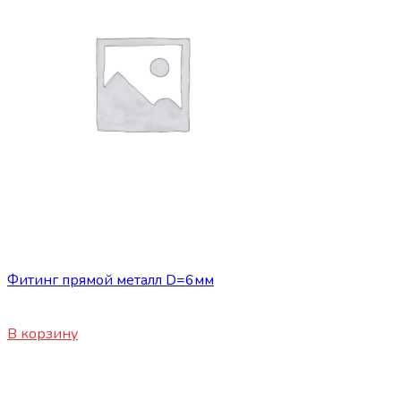
Сопутствующие товары
Фитинг прямой металл D=6мм
100
₽
В корзину