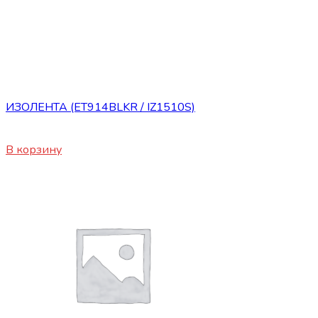
Сопутствующие товары
ИЗОЛЕНТА (ET914BLKR / IZ1510S)
180
₽
В корзину