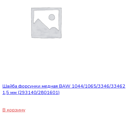
Сопутствующие товары
Шайба форсунки медная BAW 1044/1065/3346/33462
1,5 мм (293140/2801601)
150
₽
В корзину