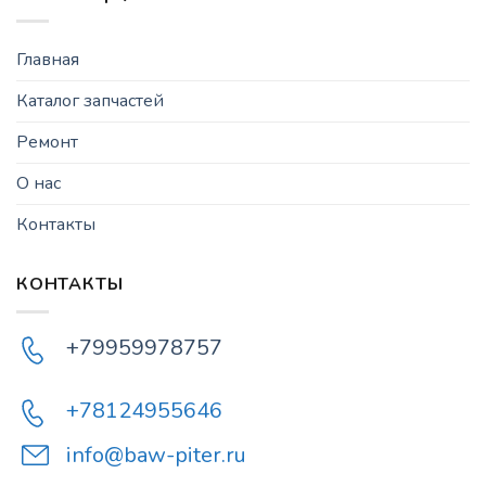
Главная
Каталог запчастей
Ремонт
О нас
Контакты
КОНТАКТЫ
+79959978757
+78124955646
info@baw-piter.ru