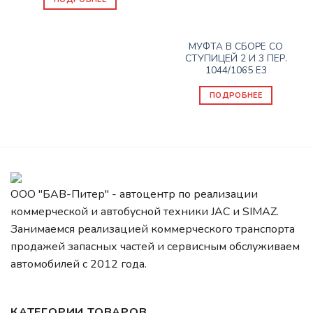
Нет в наличии
КПП
МУФТА В СБОРЕ СО
СТУПИЦЕЙ 2 И 3 ПЕР.
1044/1065 Е3
ПОДРОБНЕЕ
ООО "БАВ-Питер" - автоцентр по реализации
коммерческой и автобусной техники JAC и SIMAZ.
Занимаемся реализацией коммерческого транспорта
продажей запасных частей и сервисным обслуживаем
автомобилей c 2012 года.
КАТЕГОРИИ ТОВАРОВ