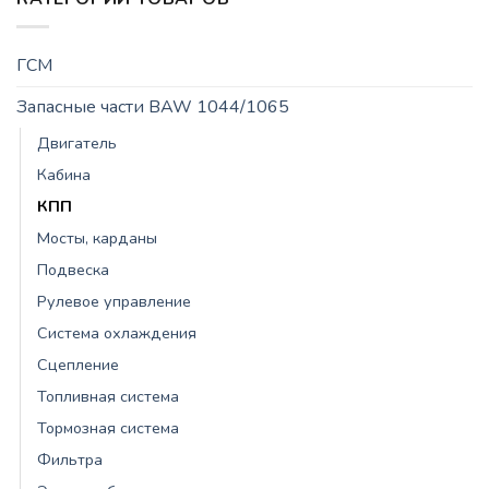
ГСМ
Запасные части BAW 1044/1065
Двигатель
Кабина
КПП
Мосты, карданы
Подвеска
Рулевое управление
Система охлаждения
Сцепление
Топливная система
Тормозная система
Фильтра