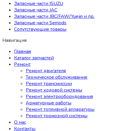
Запасные части ISUZU
Запасные части JAC
Запасные части JBC/FAW/Yuejin и пр.
Запасные части Semods
Сопутствующие товары
Навигация
Главная
Каталог запчастей
Ремонт
Ремонт двигателя
Техническое обслуживание
Ремонт трансмиссии
Ремонт ходовой системы
Ремонт электрооборудования
Арматурные работы
Ремонт топливной аппаратуры
Ремонт тормозной системы
О нас
Контакты