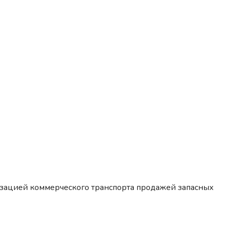
изацией коммерческого транспорта продажей запасных