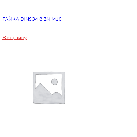
Сопутствующие товары
ГАЙКА DIN934 8 ZN M10
10
₽
В корзину