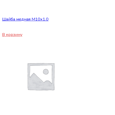
Сопутствующие товары
Шайба медная М10х1.0
30
₽
В корзину