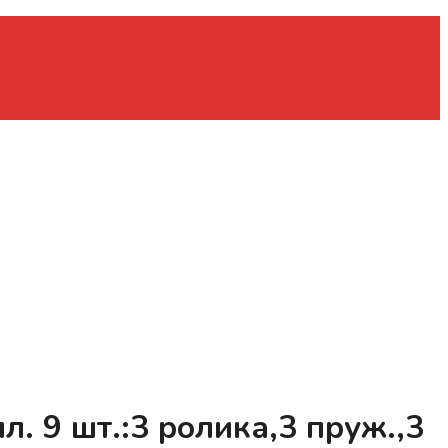
. 9 шт.:3 ролика,3 пруж.,3