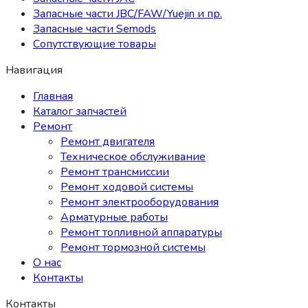
Запасные части JBC/FAW/Yuejin и пр.
Запасные части Semods
Сопутствующие товары
Навигация
Главная
Каталог запчастей
Ремонт
Ремонт двигателя
Техническое обслуживание
Ремонт трансмиссии
Ремонт ходовой системы
Ремонт электрооборудования
Арматурные работы
Ремонт топливной аппаратуры
Ремонт тормозной системы
О нас
Контакты
Контакты