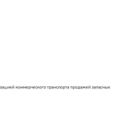
изацией коммерческого транспорта продажей запасных