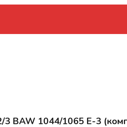
3 BAW 1044/1065 Е-3 (компл