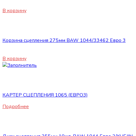
5370
₽
В корзину
Сцепление
Корзина сцепления 275мм BAW 1044/33462 Евро 3
6950
₽
В корзину
Нет в наличии
Сцепление
КАРТЕР СЦЕПЛЕНИЯ 1065 (ЕВРО3)
Подробнее
Сцепление