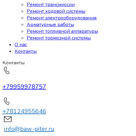
Ремонт трансмиссии
Ремонт ходовой системы
Ремонт электрооборудования
Арматурные работы
Ремонт топливной аппаратуры
Ремонт тормозной системы
О нас
Контакты
Контакты
+79959978757
+78124955646
info@baw-piter.ru