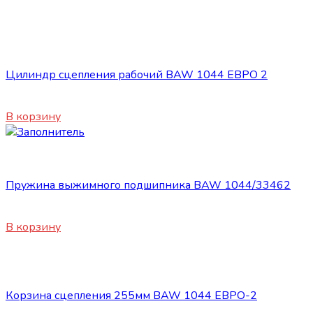
Сцепление
Цилиндр сцепления рабочий BAW 1044 ЕВРО 2
1100
₽
В корзину
Сцепление
Пружина выжимного подшипника BAW 1044/33462
450
₽
В корзину
Сцепление
Корзина сцепления 255мм BAW 1044 ЕВРО-2