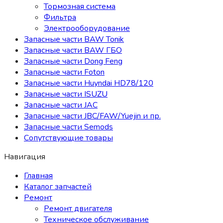
Тормозная система
Фильтра
Электрооборудование
Запасные части BAW Tonik
Запасные части BAW ГБО
Запасные части Dong Feng
Запасные части Foton
Запасные части Huyndai HD78/120
Запасные части ISUZU
Запасные части JAC
Запасные части JBC/FAW/Yuejin и пр.
Запасные части Semods
Сопутствующие товары
Навигация
Главная
Каталог запчастей
Ремонт
Ремонт двигателя
Техническое обслуживание