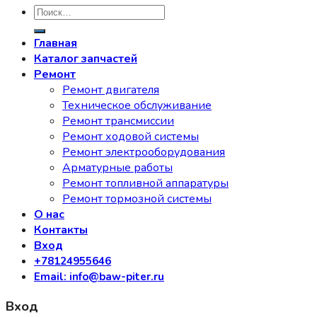
Искать:
Главная
Каталог запчастей
Ремонт
Ремонт двигателя
Техническое обслуживание
Ремонт трансмиссии
Ремонт ходовой системы
Ремонт электрооборудования
Арматурные работы
Ремонт топливной аппаратуры
Ремонт тормозной системы
О нас
Контакты
Вход
+78124955646
Email: info@baw-piter.ru
Вход