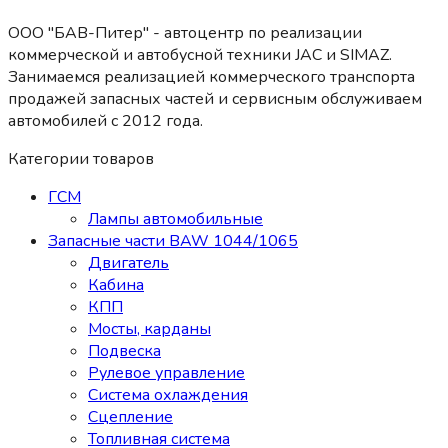
ООО "БАВ-Питер" - автоцентр по реализации
коммерческой и автобусной техники JAC и SIMAZ.
Занимаемся реализацией коммерческого транспорта
продажей запасных частей и сервисным обслуживаем
автомобилей c 2012 года.
Категории товаров
ГСМ
Лампы автомобильные
Запасные части BAW 1044/1065
Двигатель
Кабина
КПП
Мосты, карданы
Подвеска
Рулевое управление
Система охлаждения
Сцепление
Топливная система