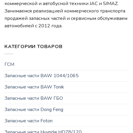
коммерческой и автобусной техники JAC и SIMAZ.
Занимаемся реализацией коммерческого транспорта
продажей запасных частей и сервисным обслуживаем
автомобилей c 2012 года.
КАТЕГОРИИ ТОВАРОВ
ГСМ
Запасные части BAW 1044/1065
Запасные части BAW Tonik
Запасные части BAW ГБО
Запасные части Dong Feng
Запасные части Foton
Запасные части Huyndai HD78/120