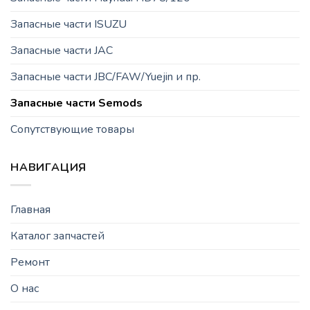
Запасные части ISUZU
Запасные части JAC
Запасные части JBC/FAW/Yuejin и пр.
Запасные части Semods
Сопутствующие товары
НАВИГАЦИЯ
Главная
Каталог запчастей
Ремонт
О нас