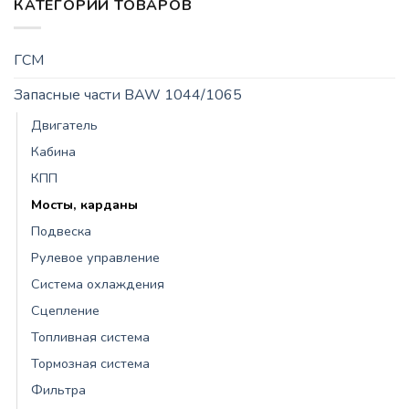
КАТЕГОРИИ ТОВАРОВ
ГСМ
Запасные части BAW 1044/1065
Двигатель
Кабина
КПП
Мосты, карданы
Подвеска
Рулевое управление
Система охлаждения
Сцепление
Топливная система
Тормозная система
Фильтра