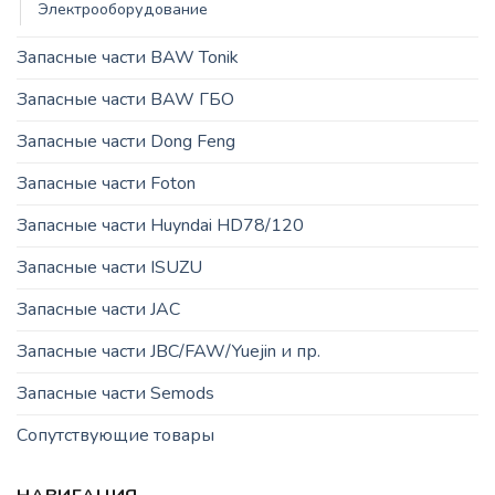
Электрооборудование
Запасные части BAW Tonik
Запасные части BAW ГБО
Запасные части Dong Feng
Запасные части Foton
Запасные части Huyndai HD78/120
Запасные части ISUZU
Запасные части JAC
Запасные части JBC/FAW/Yuejin и пр.
Запасные части Semods
Сопутствующие товары