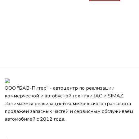
ООО "БАВ-Питер" - автоцентр по реализации
коммерческой и автобусной техники JAC и SIMAZ.
Занимаемся реализацией коммерческого транспорта
продажей запасных частей и сервисным обслуживаем
автомобилей c 2012 года.