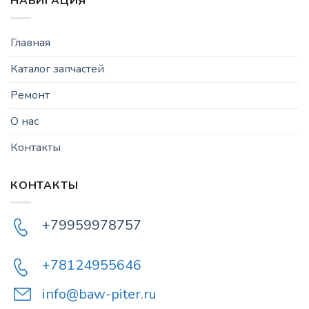
НАВИГАЦИЯ
Главная
Каталог запчастей
Ремонт
О нас
Контакты
КОНТАКТЫ
+79959978757
+78124955646
info@baw-piter.ru