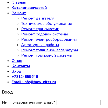
Главная
Каталог запчастей
Ремонт
Ремонт двигателя
Техническое обслуживание
Ремонт трансмиссии
Ремонт ходовой системы
Ремонт электрооборудования
Арматурные работы
Ремонт топливной аппаратуры
Ремонт тормозной системы
О нас
Контакты
Вход
+78124955646
Email: info@baw-piter.ru
Вход
Имя пользователя или Email
*