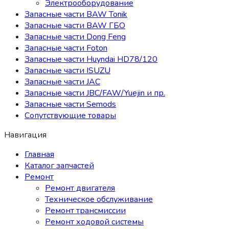
Электрооборудование
Запасные части BAW Tonik
Запасные части BAW ГБО
Запасные части Dong Feng
Запасные части Foton
Запасные части Huyndai HD78/120
Запасные части ISUZU
Запасные части JAC
Запасные части JBC/FAW/Yuejin и пр.
Запасные части Semods
Сопутствующие товары
Навигация
Главная
Каталог запчастей
Ремонт
Ремонт двигателя
Техническое обслуживание
Ремонт трансмиссии
Ремонт ходовой системы