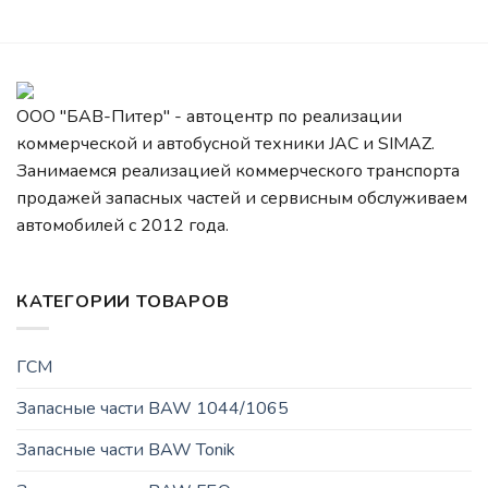
ООО "БАВ-Питер" - автоцентр по реализации
коммерческой и автобусной техники JAC и SIMAZ.
Занимаемся реализацией коммерческого транспорта
продажей запасных частей и сервисным обслуживаем
автомобилей c 2012 года.
КАТЕГОРИИ ТОВАРОВ
ГСМ
Запасные части BAW 1044/1065
Запасные части BAW Tonik