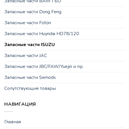
Запасные части BAW ГБО
Запасные части Dong Feng
Запасные части Foton
Запасные части Huyndai HD78/120
Запасные части ISUZU
Запасные части JAC
Запасные части JBC/FAW/Yuejin и пр.
Запасные части Semods
Сопутствующие товары
НАВИГАЦИЯ
Главная