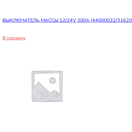
Сопутствующие товары
ВЫКЛЮЧАТЕЛЬ МАССЫ 12/24V 300A (44000032/31620
1400
₽
В корзину