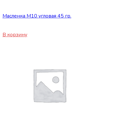
Сопутствующие товары
Масленка М10 угловая 45 гр.
55
₽
В корзину