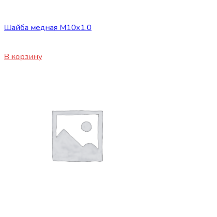
Сопутствующие товары
Шайба медная М10х1.0
30
₽
В корзину