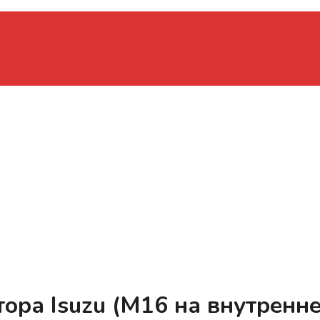
ора Isuzu (M16 на внутренн