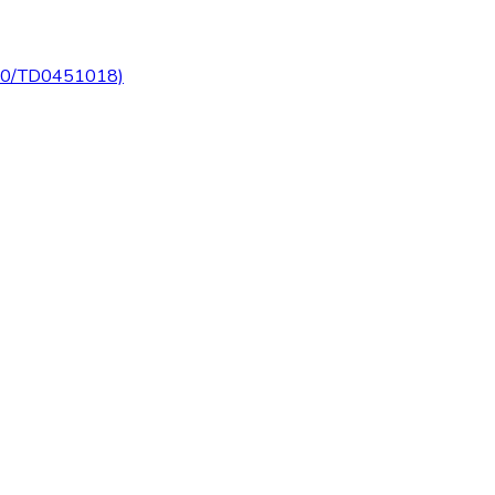
0/TD0451018)