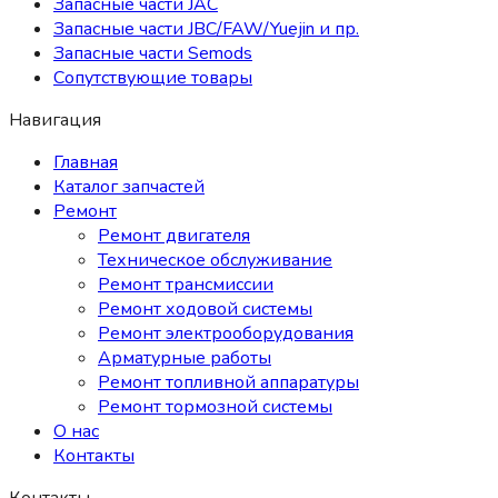
Запасные части JAC
Запасные части JBC/FAW/Yuejin и пр.
Запасные части Semods
Сопутствующие товары
Навигация
Главная
Каталог запчастей
Ремонт
Ремонт двигателя
Техническое обслуживание
Ремонт трансмиссии
Ремонт ходовой системы
Ремонт электрооборудования
Арматурные работы
Ремонт топливной аппаратуры
Ремонт тормозной системы
О нас
Контакты