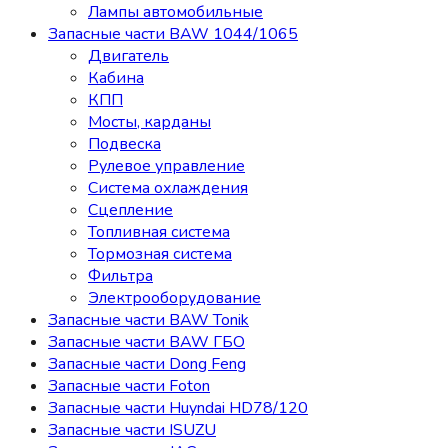
Лампы автомобильные
Запасные части BAW 1044/1065
Двигатель
Кабина
КПП
Мосты, карданы
Подвеска
Рулевое управление
Система охлаждения
Сцепление
Топливная система
Тормозная система
Фильтра
Электрооборудование
Запасные части BAW Tonik
Запасные части BAW ГБО
Запасные части Dong Feng
Запасные части Foton
Запасные части Huyndai HD78/120
Запасные части ISUZU