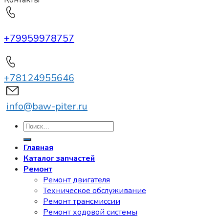
Контакты
+79959978757
+78124955646
info@baw-piter.ru
Искать:
Главная
Каталог запчастей
Ремонт
Ремонт двигателя
Техническое обслуживание
Ремонт трансмиссии
Ремонт ходовой системы