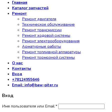
Главная
Каталог запчастей
Ремонт
Ремонт двигателя
Техническое обслуживание
Ремонт трансмиссии
Ремонт ходовой системы
Ремонт электрооборудования
Арматурные работы
Ремонт топливной аппаратуры
Ремонт тормозной системы
О нас
Контакты
Вход
+78124955646
Email: info@baw-piter.ru
Вход
Имя пользователя или Email
*