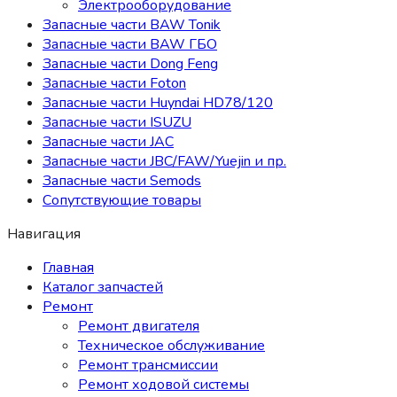
Электрооборудование
Запасные части BAW Tonik
Запасные части BAW ГБО
Запасные части Dong Feng
Запасные части Foton
Запасные части Huyndai HD78/120
Запасные части ISUZU
Запасные части JAC
Запасные части JBC/FAW/Yuejin и пр.
Запасные части Semods
Сопутствующие товары
Навигация
Главная
Каталог запчастей
Ремонт
Ремонт двигателя
Техническое обслуживание
Ремонт трансмиссии
Ремонт ходовой системы