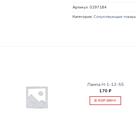
Артикул:
0297184
Категория:
Сопутствующие товар
СОПУТСТВУЮЩИЕ ТОВАРЫ
Лампа H-1-12-55
170
₽
В КОРЗИНУ
СОПУТСТВУЮЩИЕ ТОВАРЫ