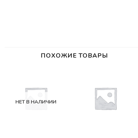
ПОХОЖИЕ ТОВАРЫ
НЕТ В НАЛИЧИИ
СОПУТСТВУЮЩИЕ ТОВАРЫ
СОПУТСТВУЮЩИЕ ТОВАРЫ