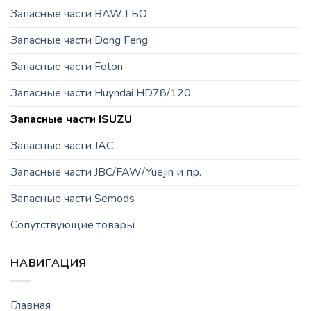
Запасные части BAW ГБО
Запасные части Dong Feng
Запасные части Foton
Запасные части Huyndai HD78/120
Запасные части ISUZU
Запасные части JAC
Запасные части JBC/FAW/Yuejin и пр.
Запасные части Semods
Сопутствующие товары
НАВИГАЦИЯ
Главная