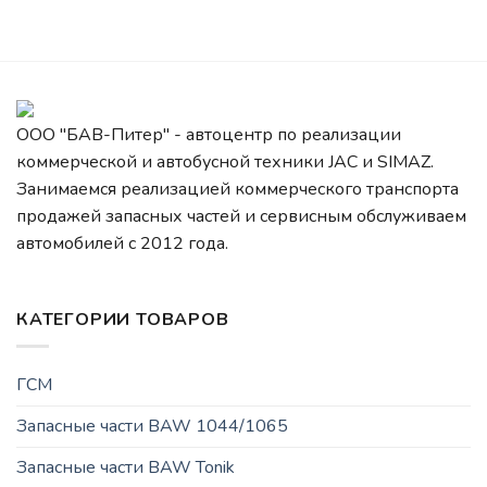
ООО "БАВ-Питер" - автоцентр по реализации
коммерческой и автобусной техники JAC и SIMAZ.
Занимаемся реализацией коммерческого транспорта
продажей запасных частей и сервисным обслуживаем
автомобилей c 2012 года.
КАТЕГОРИИ ТОВАРОВ
ГСМ
Запасные части BAW 1044/1065
Запасные части BAW Tonik