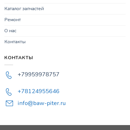
Каталог запчастей
Ремонт
О нас
Контакты
КОНТАКТЫ
+79959978757
+78124955646
info@baw-piter.ru