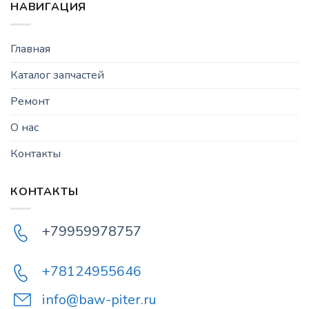
НАВИГАЦИЯ
Главная
Каталог запчастей
Ремонт
О нас
Контакты
КОНТАКТЫ
+79959978757
+78124955646
info@baw-piter.ru