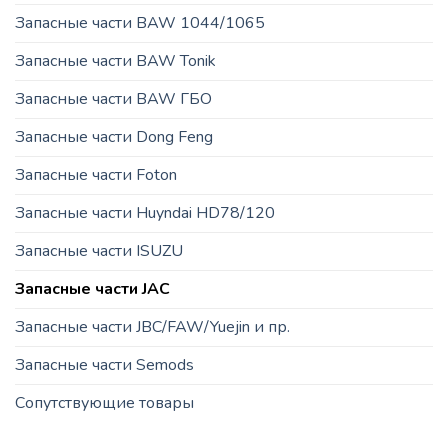
Запасные части BAW 1044/1065
Запасные части BAW Tonik
Запасные части BAW ГБО
Запасные части Dong Feng
Запасные части Foton
Запасные части Huyndai HD78/120
Запасные части ISUZU
Запасные части JAC
Запасные части JBC/FAW/Yuejin и пр.
Запасные части Semods
Сопутствующие товары