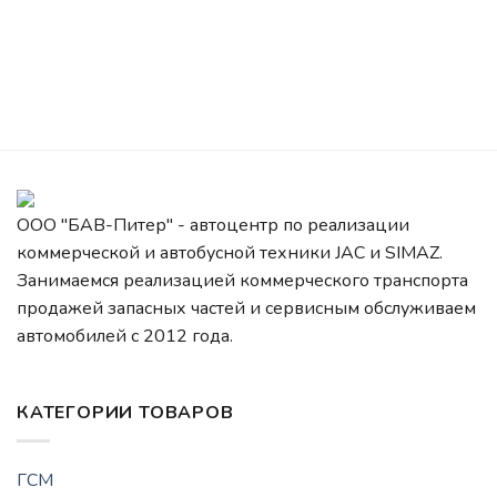
ООО "БАВ-Питер" - автоцентр по реализации
коммерческой и автобусной техники JAC и SIMAZ.
Занимаемся реализацией коммерческого транспорта
продажей запасных частей и сервисным обслуживаем
автомобилей c 2012 года.
КАТЕГОРИИ ТОВАРОВ
ГСМ