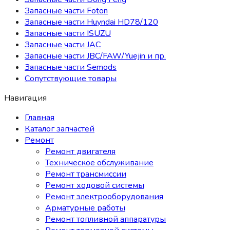
Запасные части Foton
Запасные части Huyndai HD78/120
Запасные части ISUZU
Запасные части JAC
Запасные части JBC/FAW/Yuejin и пр.
Запасные части Semods
Сопутствующие товары
Навигация
Главная
Каталог запчастей
Ремонт
Ремонт двигателя
Техническое обслуживание
Ремонт трансмиссии
Ремонт ходовой системы
Ремонт электрооборудования
Арматурные работы
Ремонт топливной аппаратуры