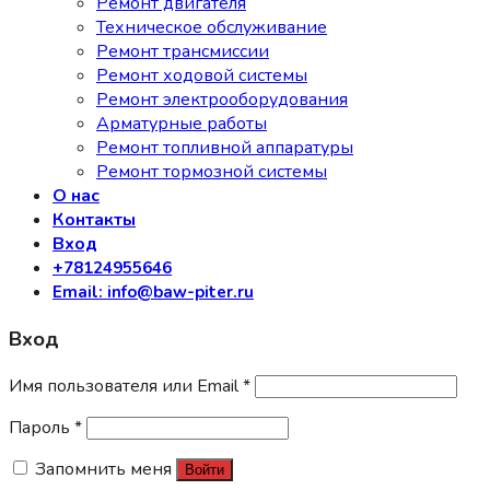
Ремонт двигателя
Техническое обслуживание
Ремонт трансмиссии
Ремонт ходовой системы
Ремонт электрооборудования
Арматурные работы
Ремонт топливной аппаратуры
Ремонт тормозной системы
О нас
Контакты
Вход
+78124955646
Email: info@baw-piter.ru
Вход
Имя пользователя или Email
*
Пароль
*
Запомнить меня
Войти