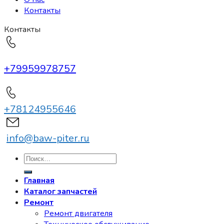
Контакты
Контакты
+79959978757
+78124955646
info@baw-piter.ru
Искать:
Главная
Каталог запчастей
Ремонт
Ремонт двигателя