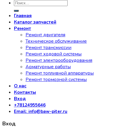
Искать:
Главная
Каталог запчастей
Ремонт
Ремонт двигателя
Техническое обслуживание
Ремонт трансмиссии
Ремонт ходовой системы
Ремонт электрооборудования
Арматурные работы
Ремонт топливной аппаратуры
Ремонт тормозной системы
О нас
Контакты
Вход
+78124955646
Email: info@baw-piter.ru
Вход