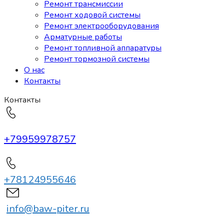
Ремонт трансмиссии
Ремонт ходовой системы
Ремонт электрооборудования
Арматурные работы
Ремонт топливной аппаратуры
Ремонт тормозной системы
О нас
Контакты
Контакты
+79959978757
+78124955646
info@baw-piter.ru