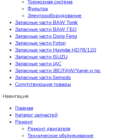
Тормозная система
Фильтра
Электрооборудование
Запасные части BAW Tonik
Запасные части BAW ГБО
Запасные части Dong Feng
Запасные части Foton
Запасные части Huyndai HD78/120
Запасные части ISUZU
Запасные части JAC
Запасные части JBC/FAW/Yuejin и пр.
Запасные части Semods
Сопутствующие товары
Навигация
Главная
Каталог запчастей
Ремонт
Ремонт двигателя
Техническое обслуживание