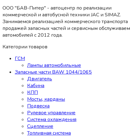
ООО "БАВ-Питер" - автоцентр по реализации
коммерческой и автобусной техники JAC и SIMAZ.
Занимаемся реализацией коммерческого транспорта
продажей запасных частей и сервисным обслуживаем
автомобилей c 2012 года.
Категории товаров
ГСМ
Лампы автомобильные
Запасные части BAW 1044/1065
Двигатель
Кабина
КПП
Мосты, карданы
Подвеска
Рулевое управление
Система охлаждения
Сцепление
Топливная система