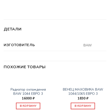
ДЕТАЛИ
ИЗГОТОВИТЕЛЬ
BAW
ПОХОЖИЕ ТОВАРЫ
ДВИГАТЕЛЬ
ДВИГАТЕЛЬ
Радиатор охлаждения
ВЕНЕЦ МАХОВИКА BAW
BAW 1044 ЕВРО 3
1044/1065 ЕВРО 3
16000
₽
1830
₽
В КОРЗИНУ
В КОРЗИНУ