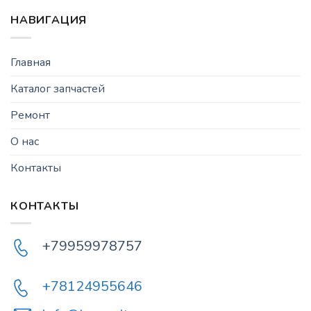
НАВИГАЦИЯ
Главная
Каталог запчастей
Ремонт
О нас
Контакты
КОНТАКТЫ
+79959978757
+78124955646