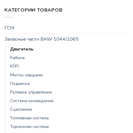
КАТЕГОРИИ ТОВАРОВ
ГСМ
Запасные части BAW 1044/1065
Двигатель
Кабина
КПП
Мосты, карданы
Подвеска
Рулевое управление
Система охлаждения
Сцепление
Топливная система
Тормозная система