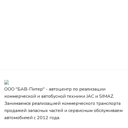
ООО "БАВ-Питер" - автоцентр по реализации
коммерческой и автобусной техники JAC и SIMAZ.
Занимаемся реализацией коммерческого транспорта
продажей запасных частей и сервисным обслуживаем
автомобилей c 2012 года.