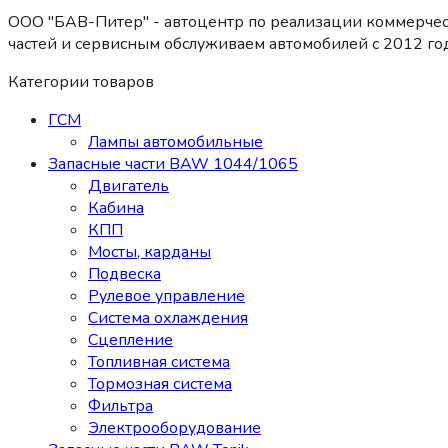
ООО "БАВ-Питер" - автоцентр по реализации коммерчес
частей и сервисным обслуживаем автомобилей c 2012 год
Категории товаров
ГСМ
Лампы автомобильные
Запасные части BAW 1044/1065
Двигатель
Кабина
КПП
Мосты, карданы
Подвеска
Рулевое управление
Система охлаждения
Сцепление
Топливная система
Тормозная система
Фильтра
Электрооборудование