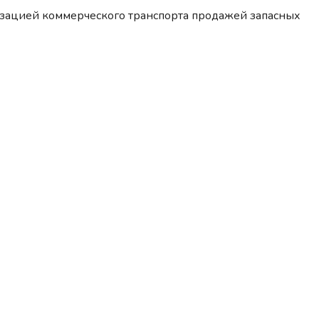
изацией коммерческого транспорта продажей запасных