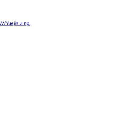
/Yuejin и пр.