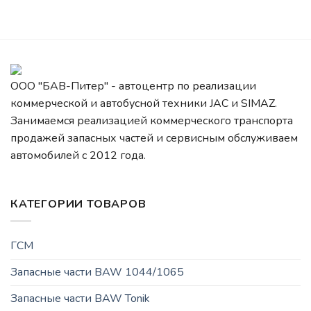
ООО "БАВ-Питер" - автоцентр по реализации
коммерческой и автобусной техники JAC и SIMAZ.
Занимаемся реализацией коммерческого транспорта
продажей запасных частей и сервисным обслуживаем
автомобилей c 2012 года.
КАТЕГОРИИ ТОВАРОВ
ГСМ
Запасные части BAW 1044/1065
Запасные части BAW Tonik