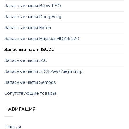
Запасные части BAW ГБО
Запасные части Dong Feng
Запасные части Foton
Запасные части Huyndai HD78/120
Запасные части ISUZU
Запасные части JAC
Запасные части JBC/FAW/Yuejin и пр.
Запасные части Semods
Сопутствующие товары
НАВИГАЦИЯ
Главная