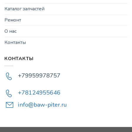
Каталог запчастей
Ремонт
О нас
Контакты
КОНТАКТЫ
+79959978757
+78124955646
info@baw-piter.ru