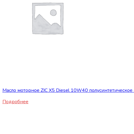
Нет в наличии
ГСМ
Масло моторное ZIC X5 Diesel 10W40 полусинтетическое 
Подробнее