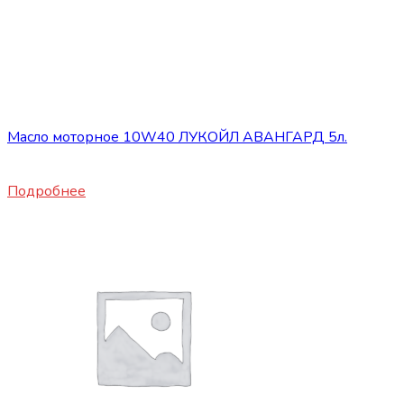
Нет в наличии
ГСМ
Масло моторное 10W40 ЛУКОЙЛ АВАНГАРД 5л.
1850
₽
Подробнее