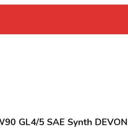
W90 GL4/5 SAE Synth DEVON