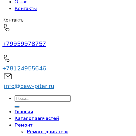
О нас
Контакты
Контакты
+79959978757
+78124955646
info@baw-piter.ru
Искать:
Главная
Каталог запчастей
Ремонт
Ремонт двигателя