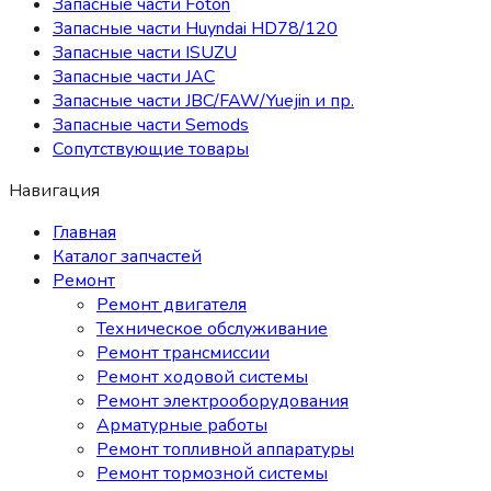
Запасные части Foton
Запасные части Huyndai HD78/120
Запасные части ISUZU
Запасные части JAC
Запасные части JBC/FAW/Yuejin и пр.
Запасные части Semods
Сопутствующие товары
Навигация
Главная
Каталог запчастей
Ремонт
Ремонт двигателя
Техническое обслуживание
Ремонт трансмиссии
Ремонт ходовой системы
Ремонт электрооборудования
Арматурные работы
Ремонт топливной аппаратуры
Ремонт тормозной системы