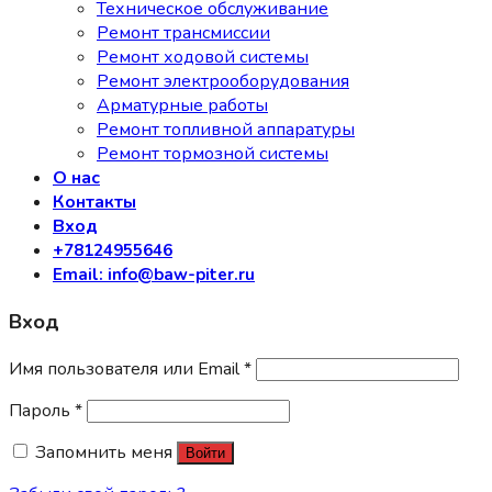
Техническое обслуживание
Ремонт трансмиссии
Ремонт ходовой системы
Ремонт электрооборудования
Арматурные работы
Ремонт топливной аппаратуры
Ремонт тормозной системы
О нас
Контакты
Вход
+78124955646
Email: info@baw-piter.ru
Вход
Имя пользователя или Email
*
Пароль
*
Запомнить меня
Войти