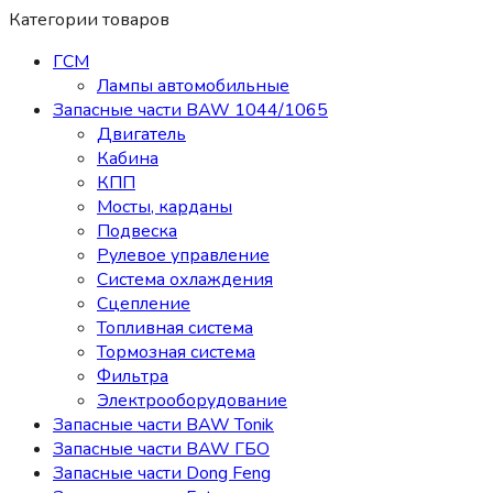
Категории товаров
ГСМ
Лампы автомобильные
Запасные части BAW 1044/1065
Двигатель
Кабина
КПП
Мосты, карданы
Подвеска
Рулевое управление
Система охлаждения
Сцепление
Топливная система
Тормозная система
Фильтра
Электрооборудование
Запасные части BAW Tonik
Запасные части BAW ГБО
Запасные части Dong Feng