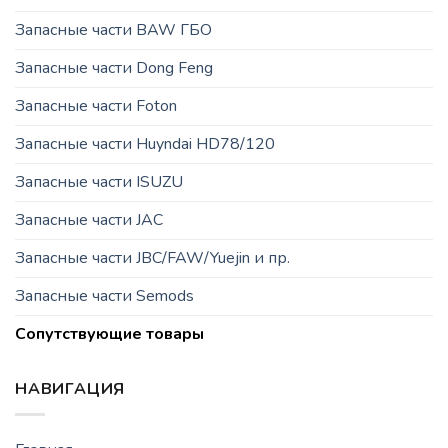
Запасные части BAW ГБО
Запасные части Dong Feng
Запасные части Foton
Запасные части Huyndai HD78/120
Запасные части ISUZU
Запасные части JAC
Запасные части JBC/FAW/Yuejin и пр.
Запасные части Semods
Сопутствующие товары
НАВИГАЦИЯ