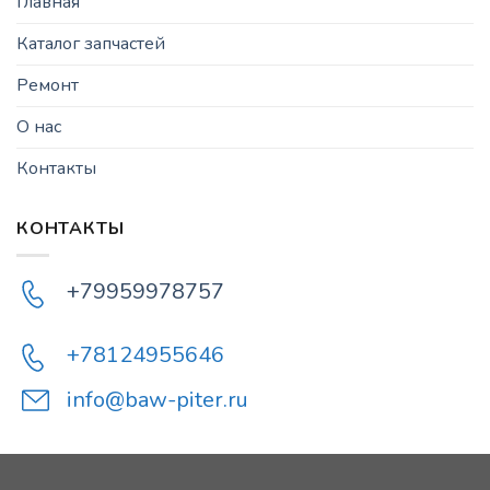
Главная
Каталог запчастей
Ремонт
О нас
Контакты
КОНТАКТЫ
+79959978757
+78124955646
info@baw-piter.ru