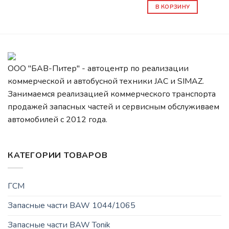
В КОРЗИНУ
ООО "БАВ-Питер" - автоцентр по реализации
коммерческой и автобусной техники JAC и SIMAZ.
Занимаемся реализацией коммерческого транспорта
продажей запасных частей и сервисным обслуживаем
автомобилей c 2012 года.
КАТЕГОРИИ ТОВАРОВ
ГСМ
Запасные части BAW 1044/1065
Запасные части BAW Tonik