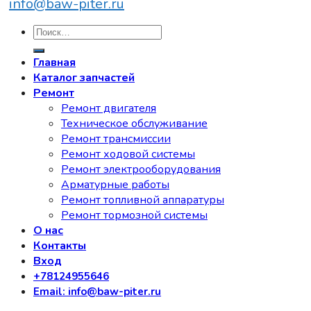
info@baw-piter.ru
Искать:
Главная
Каталог запчастей
Ремонт
Ремонт двигателя
Техническое обслуживание
Ремонт трансмиссии
Ремонт ходовой системы
Ремонт электрооборудования
Арматурные работы
Ремонт топливной аппаратуры
Ремонт тормозной системы
О нас
Контакты
Вход
+78124955646
Email: info@baw-piter.ru