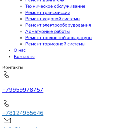
Техническое обслуживание
Ремонт трансмиссии
Ремонт ходовой системы
Ремонт электрооборудования
Арматурные работы
Ремонт топливной аппаратуры
Ремонт тормозной системы
О нас
Контакты
Контакты
+79959978757
+78124955646