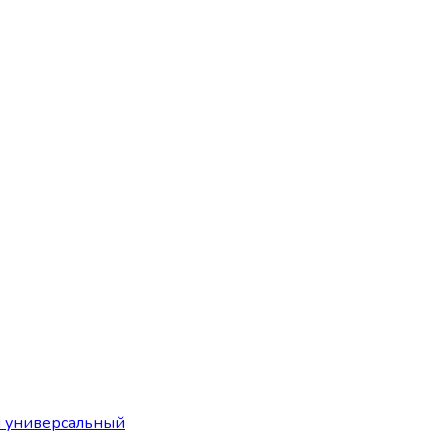
й универсальный