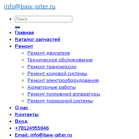
info@baw-piter.ru
Искать:
Главная
Каталог запчастей
Ремонт
Ремонт двигателя
Техническое обслуживание
Ремонт трансмиссии
Ремонт ходовой системы
Ремонт электрооборудования
Арматурные работы
Ремонт топливной аппаратуры
Ремонт тормозной системы
О нас
Контакты
Вход
+78124955646
Email: info@baw-piter.ru