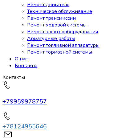
Ремонт двигателя
Техническое обслуживание
Ремонт трансмиссии
Ремонт ходовой системы
Ремонт электрооборудования
Арматурные работы
Ремонт топливной аппаратуры
Ремонт тормозной системы
О нас
Контакты
Контакты
+79959978757
+78124955646