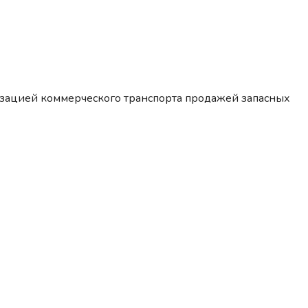
изацией коммерческого транспорта продажей запасных