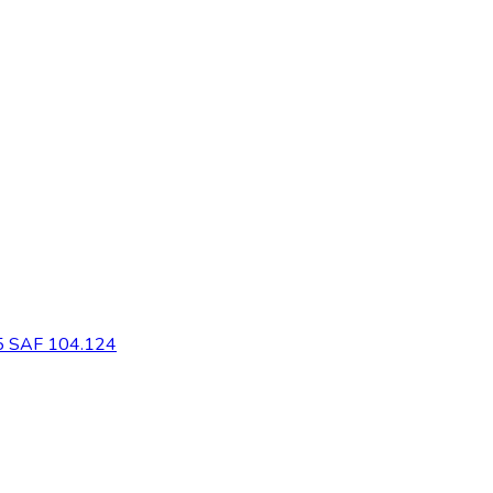
5 SAF 104.124