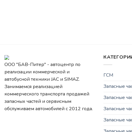
КАТЕГОРИ
ООО "БАВ-Питер" - автоцентр по
реализации коммерческой и
ГСМ
автобусной техники JAC и SIMAZ.
Запасные ч
Занимаемся реализацией
коммерческого транспорта продажей
Запасные ча
запасных частей и сервисным
Запасные ч
обслуживаем автомобилей c 2012 года.
Запасные ча
Запасные ча