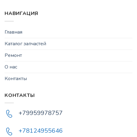
НАВИГАЦИЯ
Главная
Каталог запчастей
Ремонт
О нас
Контакты
КОНТАКТЫ
+79959978757
+78124955646