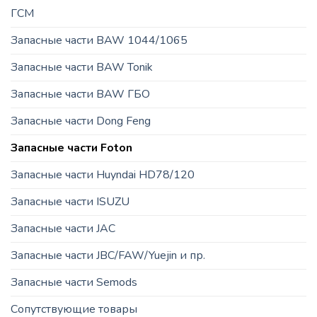
ГСМ
Запасные части BAW 1044/1065
Запасные части BAW Tonik
Запасные части BAW ГБО
Запасные части Dong Feng
Запасные части Foton
Запасные части Huyndai HD78/120
Запасные части ISUZU
Запасные части JAC
Запасные части JBC/FAW/Yuejin и пр.
Запасные части Semods
Сопутствующие товары