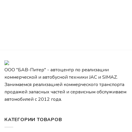
ООО "БАВ-Питер" - автоцентр по реализации
коммерческой и автобусной техники JAC и SIMAZ.
Занимаемся реализацией коммерческого транспорта
продажей запасных частей и сервисным обслуживаем
автомобилей c 2012 года.
КАТЕГОРИИ ТОВАРОВ