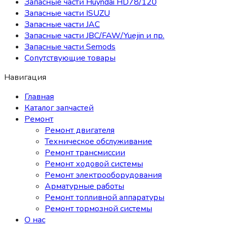
Запасные части Huyndai HD78/120
Запасные части ISUZU
Запасные части JAC
Запасные части JBC/FAW/Yuejin и пр.
Запасные части Semods
Сопутствующие товары
Навигация
Главная
Каталог запчастей
Ремонт
Ремонт двигателя
Техническое обслуживание
Ремонт трансмиссии
Ремонт ходовой системы
Ремонт электрооборудования
Арматурные работы
Ремонт топливной аппаратуры
Ремонт тормозной системы
О нас