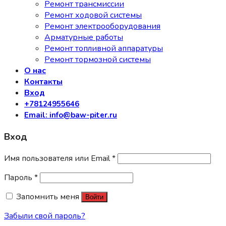
Ремонт трансмиссии
Ремонт ходовой системы
Ремонт электрооборудования
Арматурные работы
Ремонт топливной аппаратуры
Ремонт тормозной системы
О нас
Контакты
Вход
+78124955646
Email: info@baw-piter.ru
Вход
Имя пользователя или Email
*
Пароль
*
Запомнить меня
Войти
Забыли свой пароль?