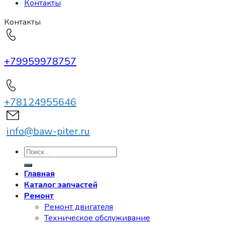
Контакты
Контакты
+79959978757
+78124955646
info@baw-piter.ru
Искать:
Главная
Каталог запчастей
Ремонт
Ремонт двигателя
Техническое обслуживание